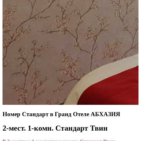
Номер Стандарт в Гранд Отеле АБХАЗИЯ
2-мест. 1-комн. Стандарт Твин