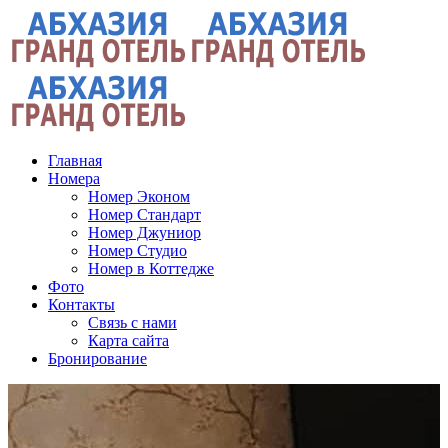
Главная
Номера
Номер Эконом
Номер Стандарт
Номер Джуниор
Номер Студио
Номер в Коттедже
Фото
Контакты
Связь с нами
Карта сайта
Бронирование