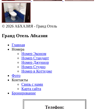
© 2026 АБХАЗИЯ - Гранд Отель
Гранд Отель Абхазия
Главная
Номера
Номер Эконом
Номер Стандарт
Номер Джуниор
Номер Студио
Номер в Коттедже
Фото
Контакты
Связь с нами
Карта сайта
Бронирование
Телефон: